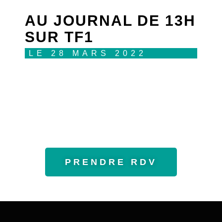
AU JOURNAL DE 13H
SUR TF1
LE 28 MARS 2022
PRENDRE RDV