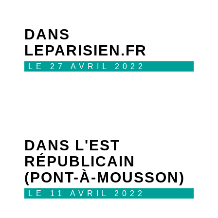
DANS
LEPARISIEN.FR
LE 27 AVRIL 2022
DANS L'EST
RÉPUBLICAIN
(PONT-À-MOUSSON)
LE 11 AVRIL 2022