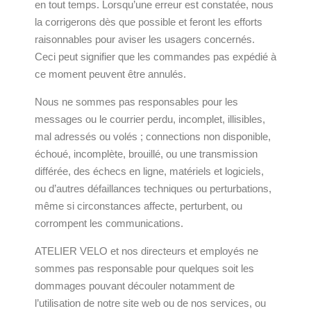
en tout temps. Lorsqu’une erreur est constatée, nous
la corrigerons dès que possible et feront les efforts
raisonnables pour aviser les usagers concernés.
Ceci peut signifier que les commandes pas expédié à
ce moment peuvent être annulés.
Nous ne sommes pas responsables pour les
messages ou le courrier perdu, incomplet, illisibles,
mal adressés ou volés ; connections non disponible,
échoué, incomplète, brouillé, ou une transmission
différée, des échecs en ligne, matériels et logiciels,
ou d’autres défaillances techniques ou perturbations,
même si circonstances affecte, perturbent, ou
corrompent les communications.
ATELIER VELO et nos directeurs et employés ne
sommes pas responsable pour quelques soit les
dommages pouvant découler notamment de
l’utilisation de notre site web ou de nos services, ou