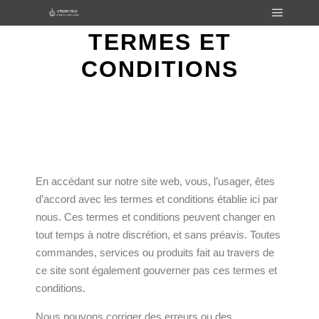
TERMES ET
CONDITIONS
En accédant sur notre site web, vous, l’usager, êtes
d’accord avec les termes et conditions établie ici par
nous. Ces termes et conditions peuvent changer en
tout temps à notre discrétion, et sans préavis. Toutes
commandes, services ou produits fait au travers de
ce site sont également gouverner pas ces termes et
conditions.
Nous pouvons corriger des erreurs ou des