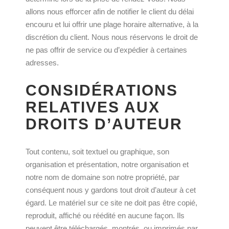
allons nous efforcer afin de notifier le client du délai
encouru et lui offrir une plage horaire alternative, à la
discrétion du client. Nous nous réservons le droit de
ne pas offrir de service ou d’expédier à certaines
adresses.
CONSIDÉRATIONS
RELATIVES AUX
DROITS D’AUTEUR
Tout contenu, soit textuel ou graphique, son
organisation et présentation, notre organisation et
notre nom de domaine son notre propriété, par
conséquent nous y gardons tout droit d’auteur à cet
égard. Le matériel sur ce site ne doit pas être copié,
reproduit, affiché ou réédité en aucune façon. Ils
peuvent être téléchargés, montrés, ou imprimés par