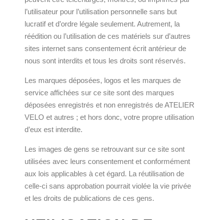
l’utilisateur pour l’utilisation personnelle sans but
lucratif et d’ordre légale seulement. Autrement, la
réédition ou l’utilisation de ces matériels sur d’autres
sites internet sans consentement écrit antérieur de
nous sont interdits et tous les droits sont réservés.
Les marques déposées, logos et les marques de
service affichées sur ce site sont des marques
déposées enregistrés et non enregistrés de ATELIER
VELO et autres ; et hors donc, votre propre utilisation
d’eux est interdite.
Les images de gens se retrouvant sur ce site sont
utilisées avec leurs consentement et conformément
aux lois applicables à cet égard. La réutilisation de
celle-ci sans approbation pourrait violée la vie privée
et les droits de publications de ces gens.