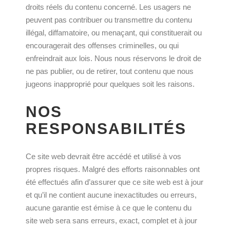
droits réels du contenu concerné. Les usagers ne
peuvent pas contribuer ou transmettre du contenu
illégal, diffamatoire, ou menaçant, qui constituerait ou
encouragerait des offenses criminelles, ou qui
enfreindrait aux lois. Nous nous réservons le droit de
ne pas publier, ou de retirer, tout contenu que nous
jugeons inapproprié pour quelques soit les raisons.
NOS
RESPONSABILITÉS
Ce site web devrait être accédé et utilisé à vos
propres risques. Malgré des efforts raisonnables ont
été effectués afin d’assurer que ce site web est à jour
et qu’il ne contient aucune inexactitudes ou erreurs,
aucune garantie est émise à ce que le contenu du
site web sera sans erreurs, exact, complet et à jour