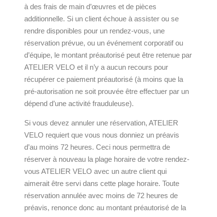
à des frais de main d’œuvres et de pièces
additionnelle. Si un client échoue à assister ou se
rendre disponibles pour un rendez-vous, une
réservation prévue, ou un événement corporatif ou
d’équipe, le montant préautorisé peut être retenue par
ATELIER VELO et il n’y a aucun recours pour
récupérer ce paiement préautorisé (à moins que la
pré-autorisation ne soit prouvée être effectuer par un
dépend d’une activité frauduleuse).
Si vous devez annuler une réservation, ATELIER
VELO requiert que vous nous donniez un préavis
d’au moins 72 heures. Ceci nous permettra de
réserver à nouveau la plage horaire de votre rendez-
vous ATELIER VELO avec un autre client qui
aimerait être servi dans cette plage horaire. Toute
réservation annulée avec moins de 72 heures de
préavis, renonce donc au montant préautorisé de la