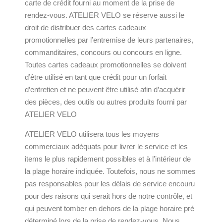
carte de crédit fourni au moment de la prise de
rendez-vous. ATELIER VELO se réserve aussi le
droit de distribuer des cartes cadeaux
promotionnelles par l’entremise de leurs partenaires,
commanditaires, concours ou concours en ligne.
Toutes cartes cadeaux promotionnelles se doivent
d’être utilisé en tant que crédit pour un forfait
d’entretien et ne peuvent être utilisé afin d’acquérir
des pièces, des outils ou autres produits fourni par
ATELIER VELO
ATELIER VELO utilisera tous les moyens
commerciaux adéquats pour livrer le service et les
items le plus rapidement possibles et à l’intérieur de
la plage horaire indiquée. Toutefois, nous ne sommes
pas responsables pour les délais de service encouru
pour des raisons qui serait hors de notre contrôle, et
qui peuvent tomber en dehors de la plage horaire pré
déterminé lors de la prise de rendez-vous. Nous