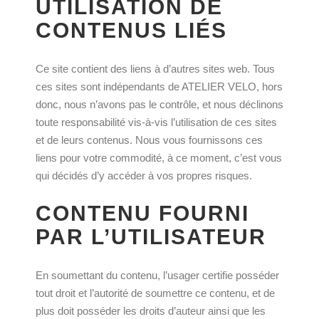
UTILISATION DE
CONTENUS LIÉS
Ce site contient des liens à d’autres sites web. Tous
ces sites sont indépendants de ATELIER VELO, hors
donc, nous n’avons pas le contrôle, et nous déclinons
toute responsabilité vis-à-vis l’utilisation de ces sites
et de leurs contenus. Nous vous fournissons ces
liens pour votre commodité, à ce moment, c’est vous
qui décidés d’y accéder à vos propres risques.
CONTENU FOURNI
PAR L’UTILISATEUR
En soumettant du contenu, l’usager certifie posséder
tout droit et l’autorité de soumettre ce contenu, et de
plus doit posséder les droits d’auteur ainsi que les