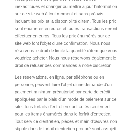
inexactitudes et changer ou mettre à jour l’information
sur ce site web à tout moment et sans préavis,
incluant les prix et la disponibilité d’item. Tous les prix
sont énumérés en euros et toutes transactions seront
effectuer en euros. Tous les prix énumérés sur ce
site web font l’objet d’une confirmation. Nous nous
réservons le droit de limité la quantité d’item que vous
voudriez acheter. Nous nous réservons également le
droit de refuser des commandes à notre discrétion.
Les réservations, en ligne, par téléphone ou en
personne, peuvent faire l’objet d’une demande d’un
paiement minimum préautorisé par carte de crédit
appliquées par le biais d’un mode de paiement sur ce
site. Tous forfaits d’entretien sont cotés seulement
pour les items énumérés dans le forfait d’entretien.
Tout service d’entretien, pièces et main d’œuvres non
stipulé dans le forfait d’entretien procuré sont assujetti